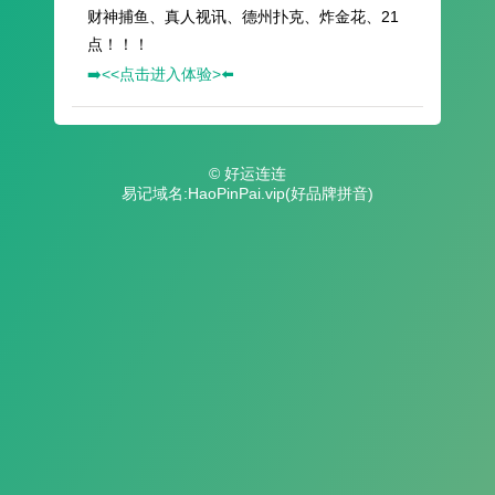
财神捕鱼、真人视讯、德州扑克、炸金花、21
点！！！
➡️<<点击进入体验>⬅️
© 好运连连
易记域名:HaoPinPai.vip(好品牌拼音)